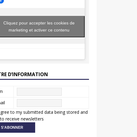
Cliquez pour accepter les cookies de
marketing et activer ce contenu
TRE D’INFORMATION
m
ail
agree to my submitted data being stored and
to receive newsletters