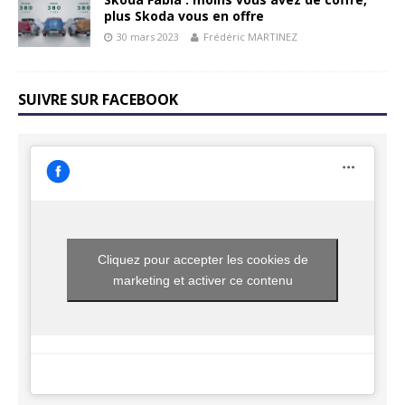
plus Skoda vous en offre
30 mars 2023
Frédéric MARTINEZ
SUIVRE SUR FACEBOOK
Cliquez pour accepter les cookies de
marketing et activer ce contenu