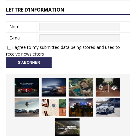
LETTRE D’INFORMATION
Nom
E-mail
I agree to my submitted data being stored and used to
receive newsletters