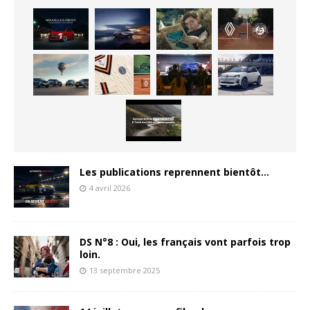
Les publications reprennent bientôt…
4 avril 2026
DS N°8 : Oui, les français vont parfois trop
loin.
13 septembre 2025