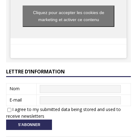
Cliquez pour accepter les cookies de
marketing et activer ce contenu
LETTRE D’INFORMATION
Nom
E-mail
I agree to my submitted data being stored and used to
receive newsletters