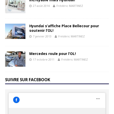
27 août 2014
Frédéric MARTINEZ
Hyundai s’affiche Place Bellecour pour
soutenir l’OL!
7 janvier 2013
Frédéric MARTINEZ
Mercedes roule pour l’OL!
17 octobre 2011
Frédéric MARTINEZ
SUIVRE SUR FACEBOOK