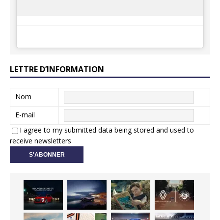
LETTRE D’INFORMATION
Nom
E-mail
I agree to my submitted data being stored and used to
receive newsletters