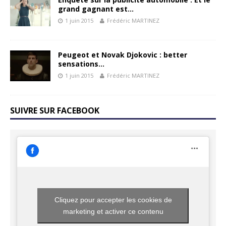
grand gagnant est…
1 juin 2015
Frédéric MARTINEZ
Peugeot et Novak Djokovic : better
sensations…
1 juin 2015
Frédéric MARTINEZ
SUIVRE SUR FACEBOOK
Cliquez pour accepter les cookies de
marketing et activer ce contenu