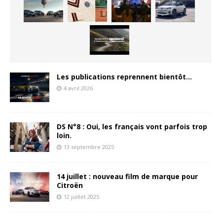
Les publications reprennent bientôt…
4 avril 2026
DS N°8 : Oui, les français vont parfois trop
loin.
13 septembre 2025
14 juillet : nouveau film de marque pour
Citroën
12 juillet 2025