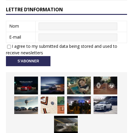
LETTRE D’INFORMATION
Nom
E-mail
I agree to my submitted data being stored and used to
receive newsletters