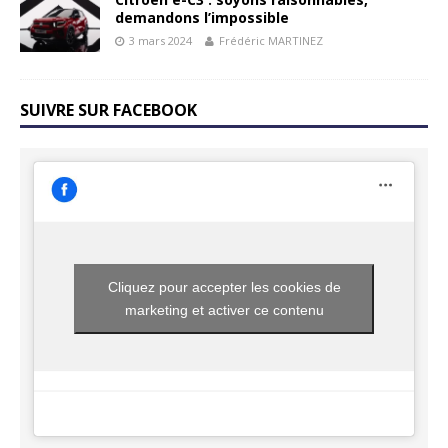
demandons l’impossible
3 mars 2024
Frédéric MARTINEZ
SUIVRE SUR FACEBOOK
Cliquez pour accepter les cookies de
marketing et activer ce contenu