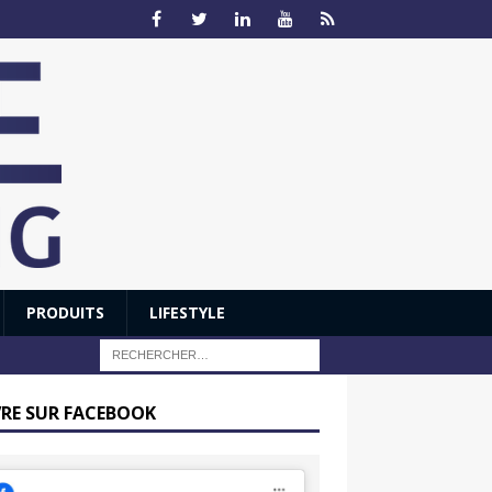
PRODUITS
LIFESTYLE
VRE SUR FACEBOOK