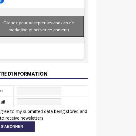
Cliquez pour accepter les cookies de
marketing et activer ce contenu
TRE D’INFORMATION
m
ail
agree to my submitted data being stored and
to receive newsletters