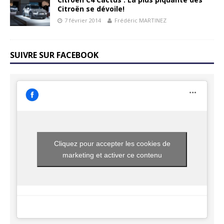
Citroën se dévoile!
7 février 2014
Frédéric MARTINEZ
SUIVRE SUR FACEBOOK
Cliquez pour accepter les cookies de
marketing et activer ce contenu