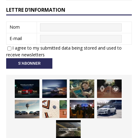
LETTRE D’INFORMATION
Nom
E-mail
I agree to my submitted data being stored and used to
receive newsletters