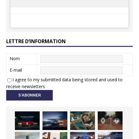
LETTRE D’INFORMATION
Nom
E-mail
I agree to my submitted data being stored and used to
receive newsletters