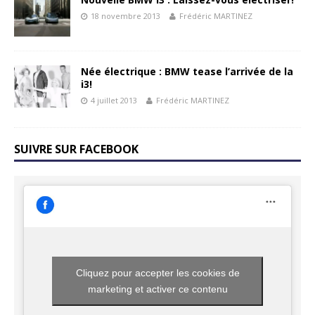
18 novembre 2013
Frédéric MARTINEZ
Née électrique : BMW tease l’arrivée de la
i3!
4 juillet 2013
Frédéric MARTINEZ
SUIVRE SUR FACEBOOK
Cliquez pour accepter les cookies de
marketing et activer ce contenu