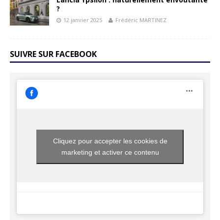
?
12 janvier 2025
Frédéric MARTINEZ
SUIVRE SUR FACEBOOK
Cliquez pour accepter les cookies de
marketing et activer ce contenu