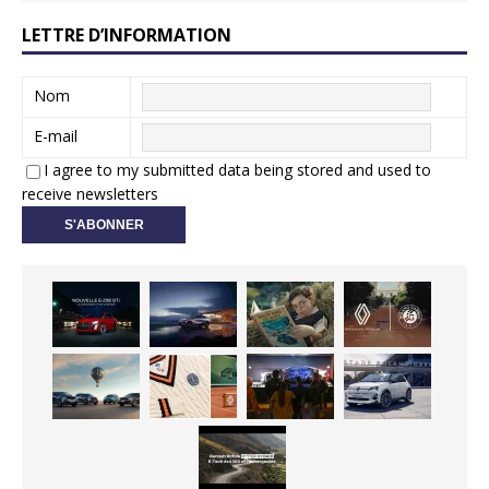
LETTRE D’INFORMATION
Nom
E-mail
I agree to my submitted data being stored and used to
receive newsletters