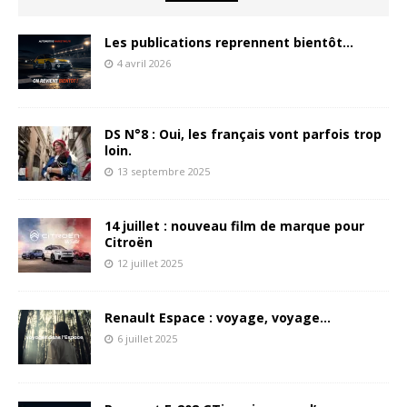
Les publications reprennent bientôt…
4 avril 2026
DS N°8 : Oui, les français vont parfois trop
loin.
13 septembre 2025
14 juillet : nouveau film de marque pour
Citroën
12 juillet 2025
Renault Espace : voyage, voyage…
6 juillet 2025