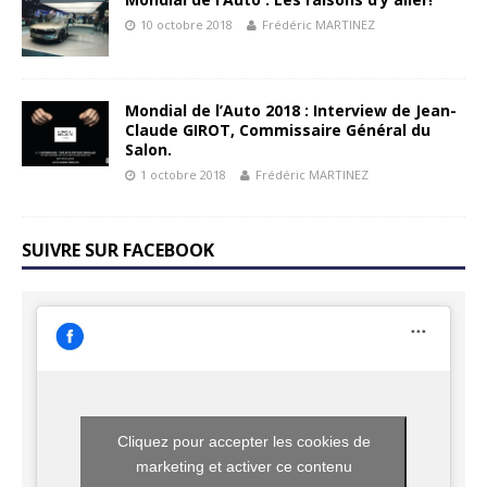
10 octobre 2018
Frédéric MARTINEZ
Mondial de l’Auto 2018 : Interview de Jean-
Claude GIROT, Commissaire Général du
Salon.
1 octobre 2018
Frédéric MARTINEZ
SUIVRE SUR FACEBOOK
Cliquez pour accepter les cookies de
marketing et activer ce contenu