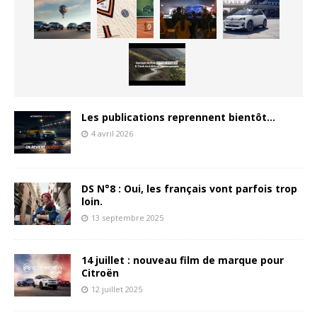
Les publications reprennent bientôt…
4 avril 2026
DS N°8 : Oui, les français vont parfois trop
loin.
13 septembre 2025
14 juillet : nouveau film de marque pour
Citroën
12 juillet 2025