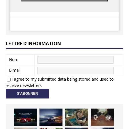
LETTRE D’INFORMATION
Nom
E-mail
I agree to my submitted data being stored and used to
receive newsletters