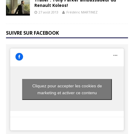
Renault Koleos!
27 août 2013
Frédéric MARTINEZ
SUIVRE SUR FACEBOOK
Cliquez pour accepter les cookies de
marketing et activer ce contenu