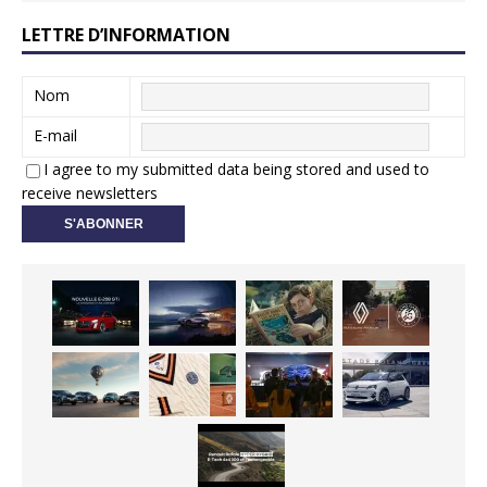
LETTRE D’INFORMATION
Nom
E-mail
I agree to my submitted data being stored and used to
receive newsletters