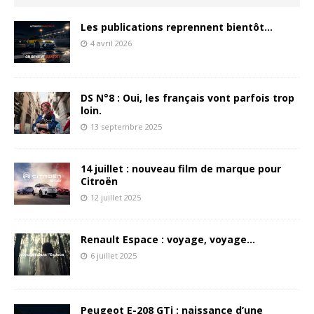
Les publications reprennent bientôt…
4 avril 2026
DS N°8 : Oui, les français vont parfois trop
loin.
13 septembre 2025
14 juillet : nouveau film de marque pour
Citroën
12 juillet 2025
Renault Espace : voyage, voyage…
6 juillet 2025
Peugeot E-208 GTi : naissance d’une