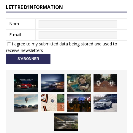
LETTRE D’INFORMATION
Nom
E-mail
I agree to my submitted data being stored and used to
receive newsletters