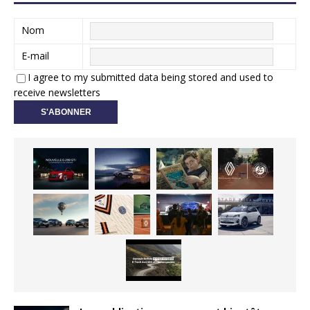
Nom
E-mail
I agree to my submitted data being stored and used to
receive newsletters