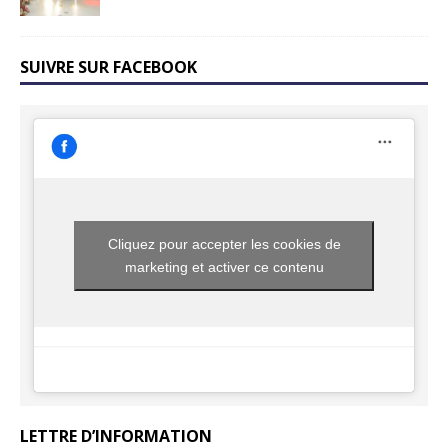
SUIVRE SUR FACEBOOK
Cliquez pour accepter les cookies de
marketing et activer ce contenu
LETTRE D’INFORMATION