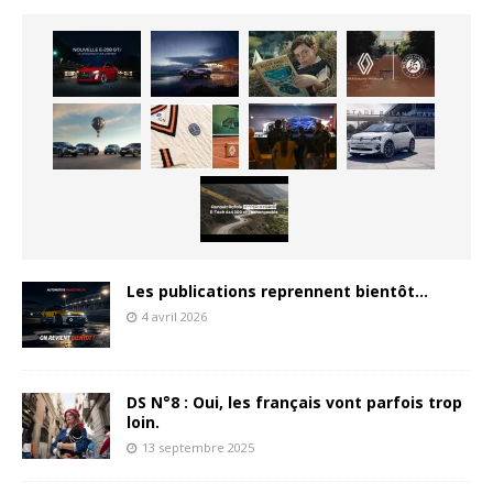
Les publications reprennent bientôt…
4 avril 2026
DS N°8 : Oui, les français vont parfois trop
loin.
13 septembre 2025