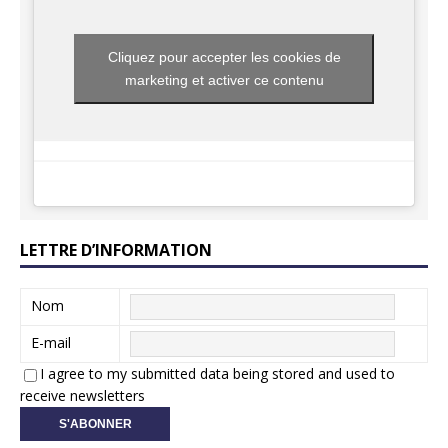
Cliquez pour accepter les cookies de
marketing et activer ce contenu
LETTRE D’INFORMATION
Nom
E-mail
I agree to my submitted data being stored and used to
receive newsletters