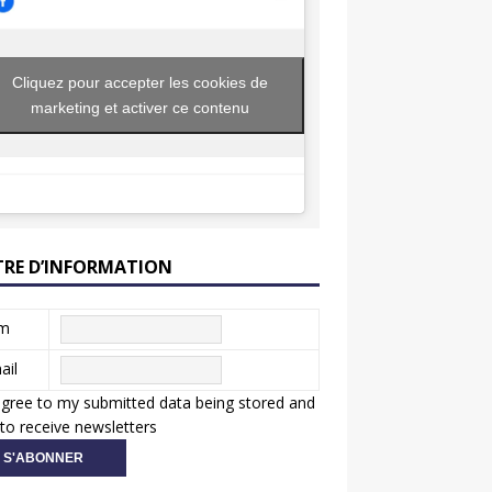
Cliquez pour accepter les cookies de
marketing et activer ce contenu
TRE D’INFORMATION
m
ail
agree to my submitted data being stored and
to receive newsletters