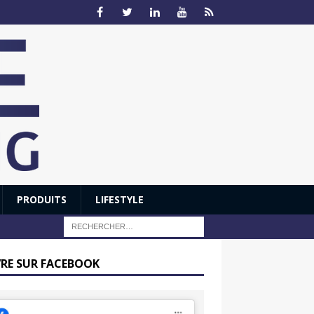
PRODUITS
LIFESTYLE
VRE SUR FACEBOOK