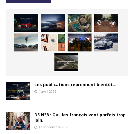
Les publications reprennent bientôt…
4 avril 2026
DS N°8 : Oui, les français vont parfois trop
loin.
13 septembre 2025