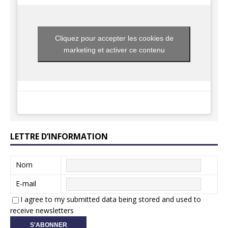
Cliquez pour accepter les cookies de
marketing et activer ce contenu
LETTRE D’INFORMATION
Nom
E-mail
I agree to my submitted data being stored and used to
receive newsletters