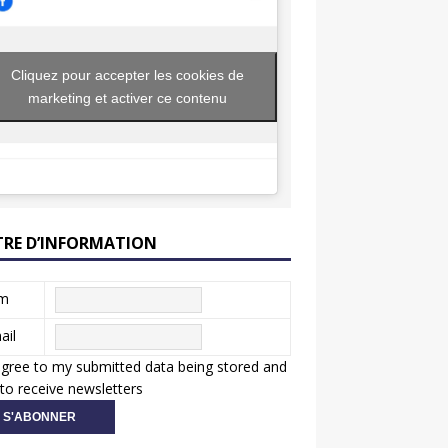
Cliquez pour accepter les cookies de
marketing et activer ce contenu
TRE D’INFORMATION
m
ail
agree to my submitted data being stored and
to receive newsletters