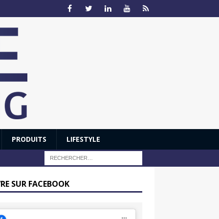
PRODUITS
LIFESTYLE
VRE SUR FACEBOOK