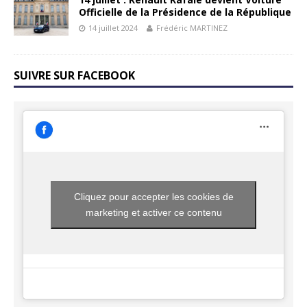
Officielle de la Présidence de la République
14 juillet 2024
Frédéric MARTINEZ
SUIVRE SUR FACEBOOK
Cliquez pour accepter les cookies de
marketing et activer ce contenu