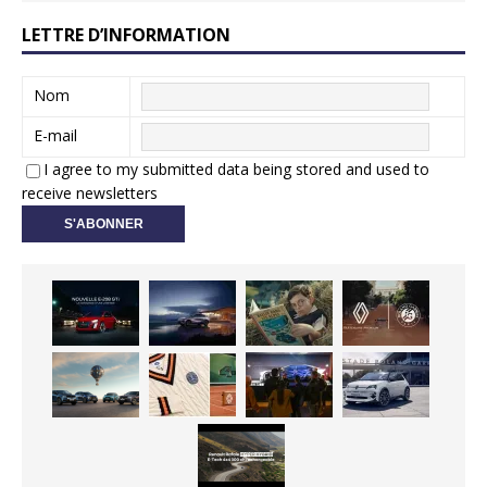
LETTRE D’INFORMATION
Nom
E-mail
I agree to my submitted data being stored and used to
receive newsletters