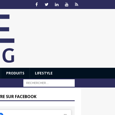
PRODUITS
LIFESTYLE
VRE SUR FACEBOOK