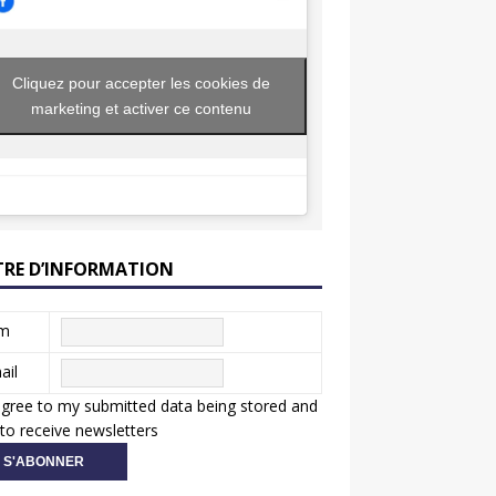
Cliquez pour accepter les cookies de
marketing et activer ce contenu
TRE D’INFORMATION
m
ail
agree to my submitted data being stored and
to receive newsletters