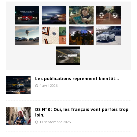
Les publications reprennent bientôt…
4 avril 2026
DS N°8 : Oui, les français vont parfois trop
loin.
13 septembre 2025