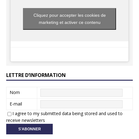
Cliquez pour accepter les cookies de
marketing et activer ce contenu
LETTRE D’INFORMATION
Nom
E-mail
I agree to my submitted data being stored and used to
receive newsletters