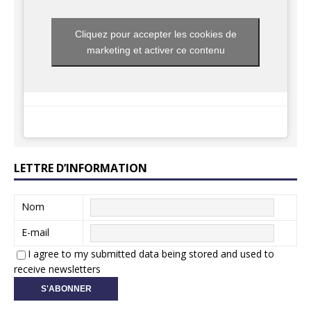
Cliquez pour accepter les cookies de
marketing et activer ce contenu
LETTRE D’INFORMATION
Nom
E-mail
I agree to my submitted data being stored and used to
receive newsletters