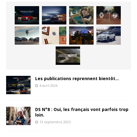
Les publications reprennent bientôt…
4 avril 2026
DS N°8 : Oui, les français vont parfois trop
loin.
13 septembre 2025