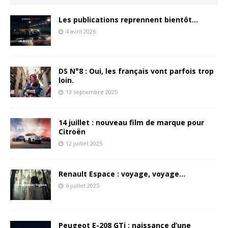
Les publications reprennent bientôt…
4 avril 2026
DS N°8 : Oui, les français vont parfois trop
loin.
13 septembre 2025
14 juillet : nouveau film de marque pour
Citroën
12 juillet 2025
Renault Espace : voyage, voyage…
6 juillet 2025
Peugeot E-208 GTi : naissance d’une