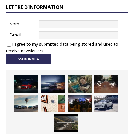
LETTRE D’INFORMATION
Nom
E-mail
I agree to my submitted data being stored and used to
receive newsletters