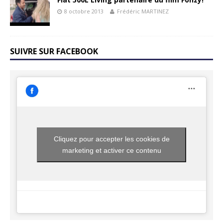
8 octobre 2013
Frédéric MARTINEZ
SUIVRE SUR FACEBOOK
Cliquez pour accepter les cookies de
marketing et activer ce contenu