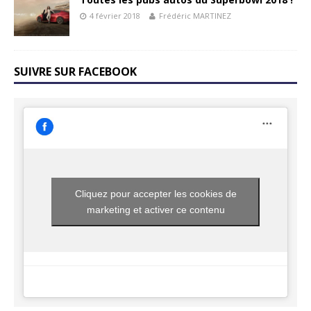
4 février 2018
Frédéric MARTINEZ
SUIVRE SUR FACEBOOK
Cliquez pour accepter les cookies de
marketing et activer ce contenu