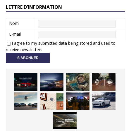
LETTRE D’INFORMATION
Nom
E-mail
I agree to my submitted data being stored and used to
receive newsletters