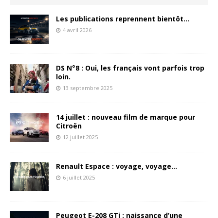
Les publications reprennent bientôt…
4 avril 2026
DS N°8 : Oui, les français vont parfois trop
loin.
13 septembre 2025
14 juillet : nouveau film de marque pour
Citroën
12 juillet 2025
Renault Espace : voyage, voyage…
6 juillet 2025
Peugeot E-208 GTi : naissance d’une