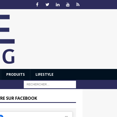
PRODUITS
LIFESTYLE
VRE SUR FACEBOOK