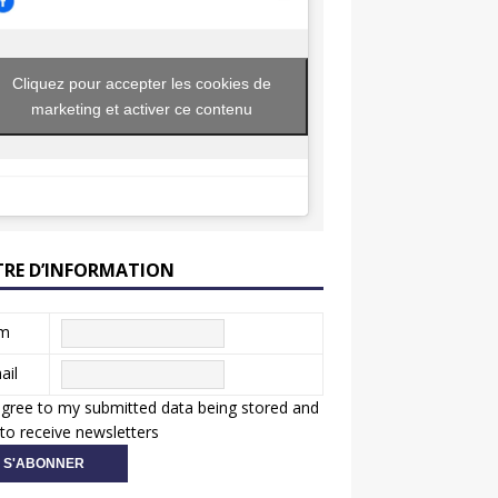
Cliquez pour accepter les cookies de
marketing et activer ce contenu
TRE D’INFORMATION
m
ail
agree to my submitted data being stored and
to receive newsletters