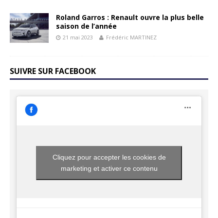
Roland Garros : Renault ouvre la plus belle
saison de l’année
21 mai 2023
Frédéric MARTINEZ
SUIVRE SUR FACEBOOK
Cliquez pour accepter les cookies de
marketing et activer ce contenu