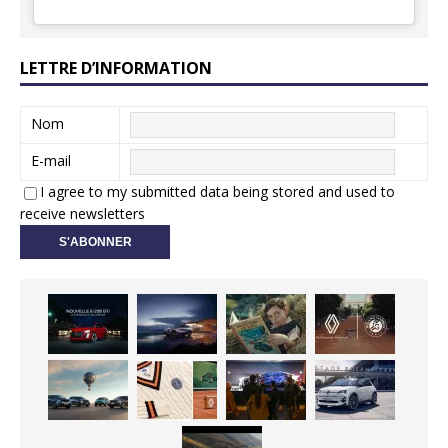
LETTRE D’INFORMATION
Nom
E-mail
I agree to my submitted data being stored and used to
receive newsletters