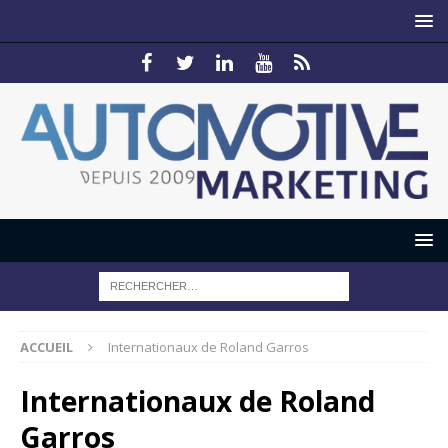
ACCUEIL
Internationaux de Roland Garros
Internationaux de Roland
Garros