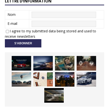
LETTRE D’INFORMATION
Nom
E-mail
I agree to my submitted data being stored and used to
receive newsletters