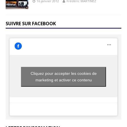
16 janvier 2012
Frédéric MARTINEZ
SUIVRE SUR FACEBOOK
Cliquez pour accepter les cookies de
marketing et activer ce contenu