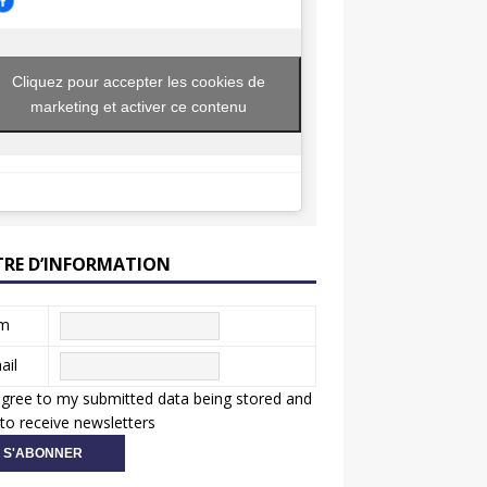
Cliquez pour accepter les cookies de
marketing et activer ce contenu
TRE D’INFORMATION
m
ail
agree to my submitted data being stored and
to receive newsletters