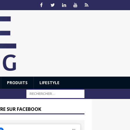
PRODUITS
LIFESTYLE
VRE SUR FACEBOOK