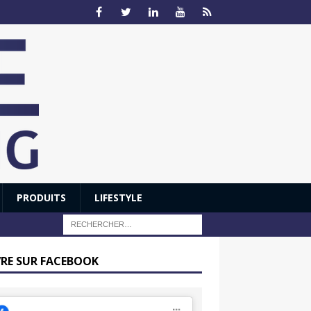
PRODUITS
LIFESTYLE
VRE SUR FACEBOOK