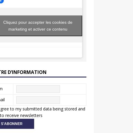
Cliquez pour accepter les cookies de
marketing et activer ce contenu
TRE D’INFORMATION
m
ail
agree to my submitted data being stored and
to receive newsletters