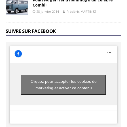
Combi!
28 janvier 2014
Frédéric MARTINEZ
SUIVRE SUR FACEBOOK
Cliquez pour accepter les cookies de
marketing et activer ce contenu