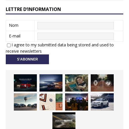
LETTRE D’INFORMATION
Nom
E-mail
I agree to my submitted data being stored and used to
receive newsletters