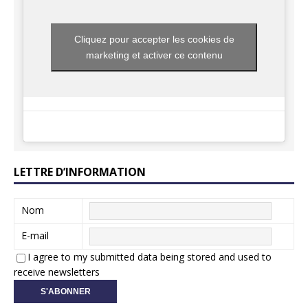
Cliquez pour accepter les cookies de
marketing et activer ce contenu
LETTRE D’INFORMATION
Nom
E-mail
I agree to my submitted data being stored and used to
receive newsletters