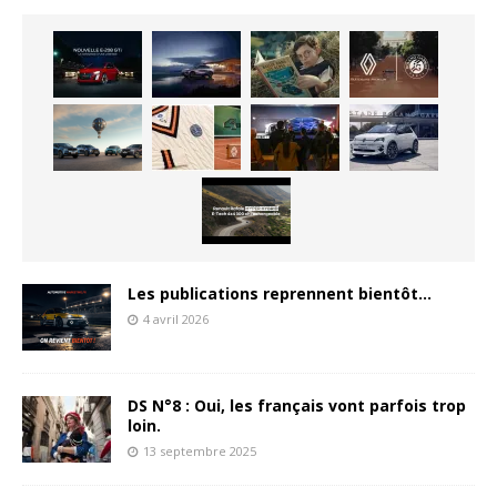
Les publications reprennent bientôt…
4 avril 2026
DS N°8 : Oui, les français vont parfois trop
loin.
13 septembre 2025