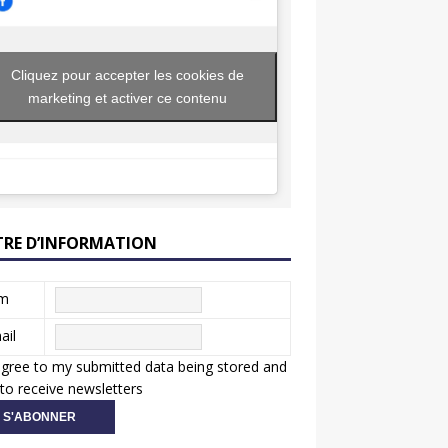
Cliquez pour accepter les cookies de
marketing et activer ce contenu
TRE D’INFORMATION
m
ail
agree to my submitted data being stored and
to receive newsletters