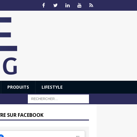
PRODUITS
LIFESTYLE
VRE SUR FACEBOOK