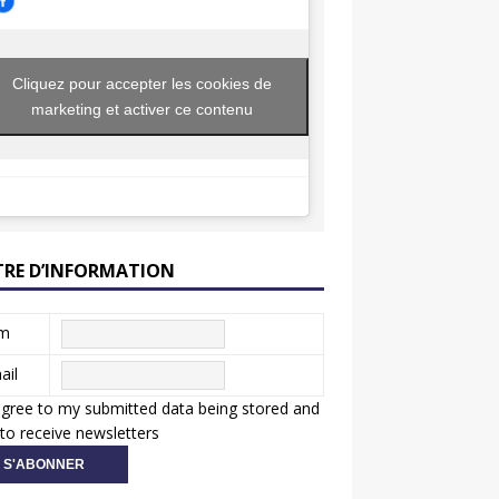
Cliquez pour accepter les cookies de
marketing et activer ce contenu
TRE D’INFORMATION
m
ail
agree to my submitted data being stored and
to receive newsletters