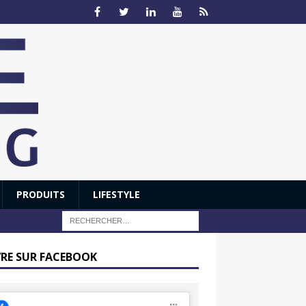
PRODUITS
LIFESTYLE
VRE SUR FACEBOOK