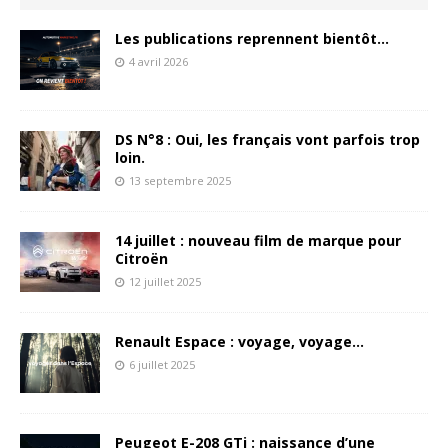
Les publications reprennent bientôt…
4 avril 2026
DS N°8 : Oui, les français vont parfois trop
loin.
13 septembre 2025
14 juillet : nouveau film de marque pour
Citroën
12 juillet 2025
Renault Espace : voyage, voyage…
6 juillet 2025
Peugeot E-208 GTi : naissance d’une