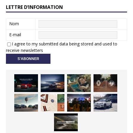
LETTRE D’INFORMATION
Nom
E-mail
I agree to my submitted data being stored and used to
receive newsletters