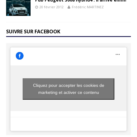
20 février 2012
Frédéric MARTINEZ
SUIVRE SUR FACEBOOK
Cliquez pour accepter les cookies de
marketing et activer ce contenu