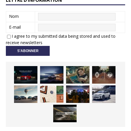
Nom
E-mail
I agree to my submitted data being stored and used to
receive newsletters