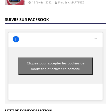
15 février 2012
Frédéric MARTINEZ
SUIVRE SUR FACEBOOK
Cliquez pour accepter les cookies de
marketing et activer ce contenu
LETTRE D’INFORMATION