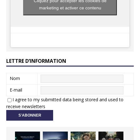
Cliquez pour accepter les cookies de
marketing et activer ce contenu
LETTRE D’INFORMATION
Nom
E-mail
I agree to my submitted data being stored and used to
receive newsletters