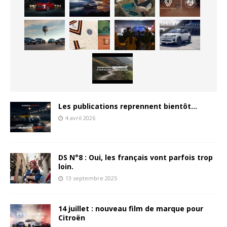
Les publications reprennent bientôt…
4 avril 2026
DS N°8 : Oui, les français vont parfois trop
loin.
13 septembre 2025
14 juillet : nouveau film de marque pour
Citroën