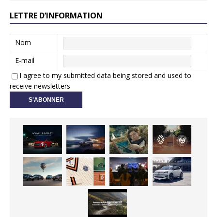
LETTRE D’INFORMATION
Nom
E-mail
I agree to my submitted data being stored and used to
receive newsletters