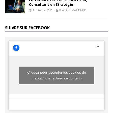
Consultant en Stratégie
7 octobre 2020
Frédéric MARTINEZ
SUIVRE SUR FACEBOOK
Cliquez pour accepter les cookies de
marketing et activer ce contenu