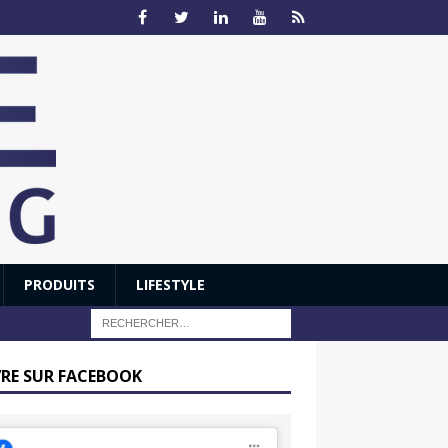
PRODUITS
LIFESTYLE
VRE SUR FACEBOOK