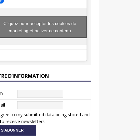
Cliquez pour accepter les cookies de
marketing et activer ce contenu
TRE D’INFORMATION
m
ail
agree to my submitted data being stored and
to receive newsletters