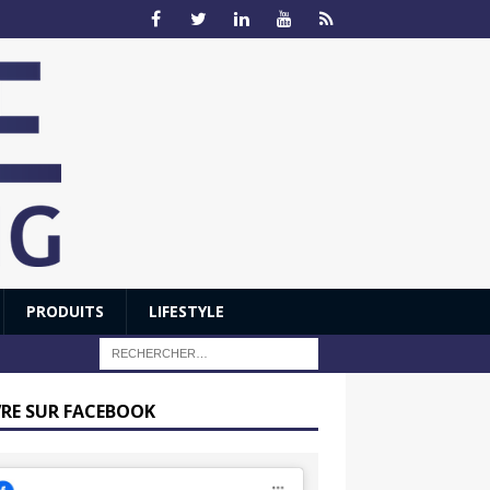
PRODUITS
LIFESTYLE
VRE SUR FACEBOOK