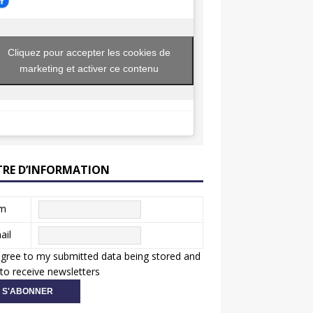
Cliquez pour accepter les cookies de
marketing et activer ce contenu
TRE D’INFORMATION
m
ail
agree to my submitted data being stored and
to receive newsletters