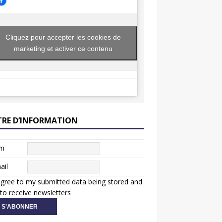
Cliquez pour accepter les cookies de
marketing et activer ce contenu
TRE D’INFORMATION
m
ail
agree to my submitted data being stored and
to receive newsletters