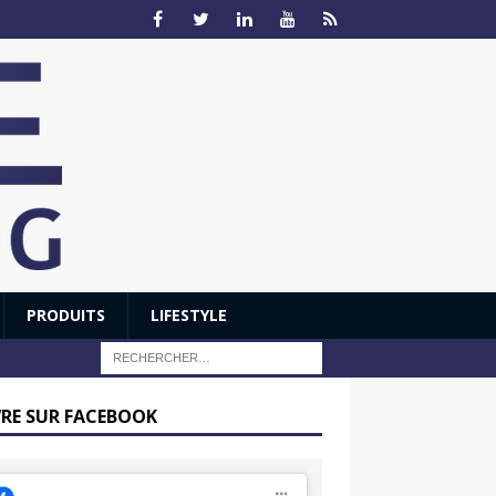
PRODUITS
LIFESTYLE
VRE SUR FACEBOOK