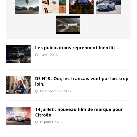
Les publications reprennent bientôt…
4 avril 2026
DS N°8 : Oui, les français vont parfois trop
loin.
13 septembre 2025
14 juillet : nouveau film de marque pour
Citroën
12 juillet 2025