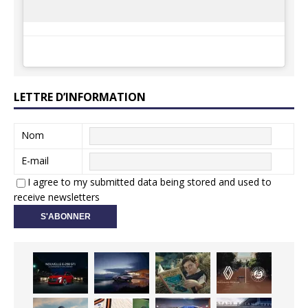
LETTRE D’INFORMATION
Nom
E-mail
I agree to my submitted data being stored and used to
receive newsletters