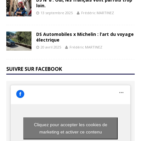
loin.
13 septembre 2025
Frédéric MARTINEZ
DS Automobiles x Michelin : l’art du voyage
électrique
20 avril 2025
Frédéric MARTINEZ
SUIVRE SUR FACEBOOK
Cliquez pour accepter les cookies de
marketing et activer ce contenu