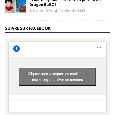
Dragon Ball Z !
5 janvier 2016
Frédéric MARTINEZ
SUIVRE SUR FACEBOOK
Cliquez pour accepter les cookies de
marketing et activer ce contenu