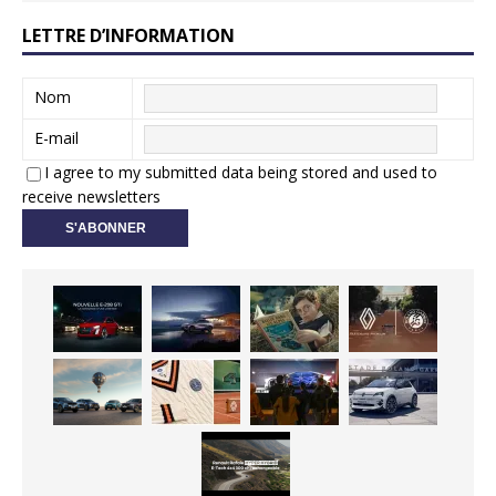
LETTRE D’INFORMATION
Nom
E-mail
I agree to my submitted data being stored and used to
receive newsletters