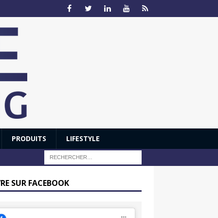
PRODUITS
LIFESTYLE
VRE SUR FACEBOOK