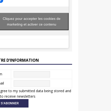
Cliquez pour accepter les cookies de
marketing et activer ce contenu
TRE D’INFORMATION
m
ail
agree to my submitted data being stored and
to receive newsletters