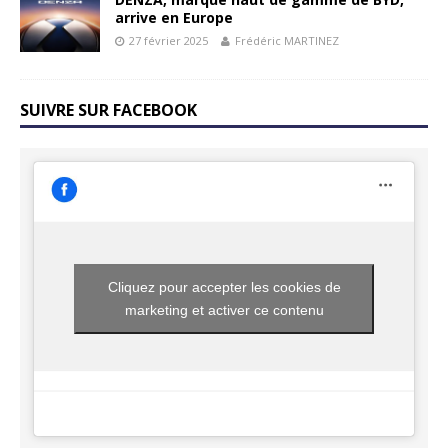
arrive en Europe
27 février 2025
Frédéric MARTINEZ
SUIVRE SUR FACEBOOK
Cliquez pour accepter les cookies de
marketing et activer ce contenu