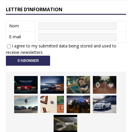
LETTRE D’INFORMATION
Nom
E-mail
I agree to my submitted data being stored and used to
receive newsletters