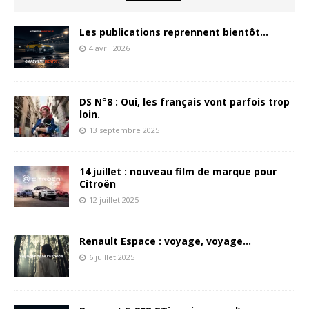
Les publications reprennent bientôt…
4 avril 2026
DS N°8 : Oui, les français vont parfois trop
loin.
13 septembre 2025
14 juillet : nouveau film de marque pour
Citroën
12 juillet 2025
Renault Espace : voyage, voyage…
6 juillet 2025