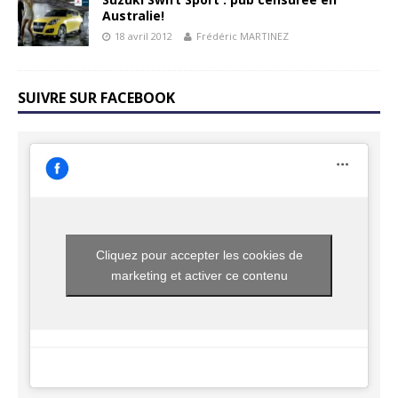
Australie!
18 avril 2012
Frédéric MARTINEZ
SUIVRE SUR FACEBOOK
Cliquez pour accepter les cookies de
marketing et activer ce contenu