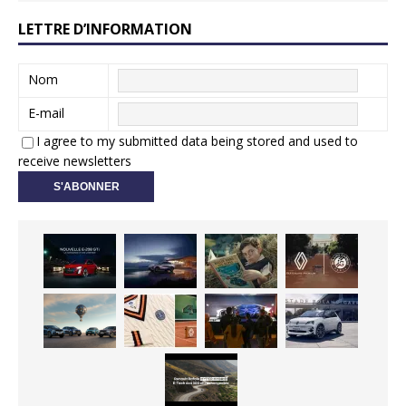
LETTRE D’INFORMATION
Nom
E-mail
I agree to my submitted data being stored and used to
receive newsletters