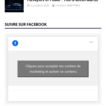
6 octobre 2020
Frédéric MARTINEZ
SUIVRE SUR FACEBOOK
Cliquez pour accepter les cookies de
marketing et activer ce contenu