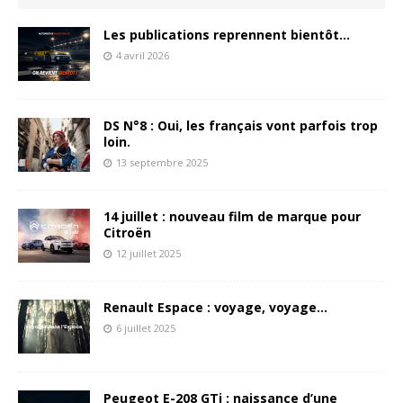
Les publications reprennent bientôt…
4 avril 2026
DS N°8 : Oui, les français vont parfois trop
loin.
13 septembre 2025
14 juillet : nouveau film de marque pour
Citroën
12 juillet 2025
Renault Espace : voyage, voyage…
6 juillet 2025
Peugeot E-208 GTi : naissance d’une