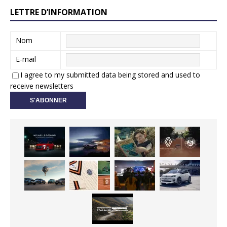
LETTRE D’INFORMATION
Nom
E-mail
I agree to my submitted data being stored and used to
receive newsletters