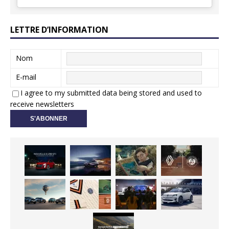
LETTRE D’INFORMATION
Nom
E-mail
I agree to my submitted data being stored and used to
receive newsletters