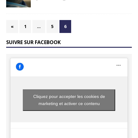
«
1
…
5
6
SUIVRE SUR FACEBOOK
Cliquez pour accepter les cookies de
marketing et activer ce contenu