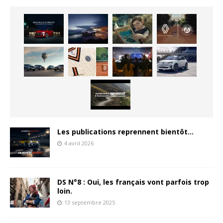
Les publications reprennent bientôt…
4 avril 2026
DS N°8 : Oui, les français vont parfois trop
loin.
13 septembre 2025