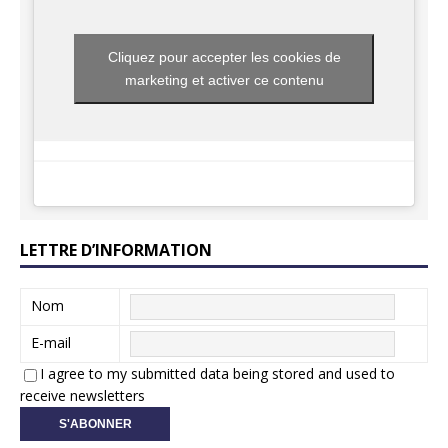
Cliquez pour accepter les cookies de
marketing et activer ce contenu
LETTRE D’INFORMATION
Nom
E-mail
I agree to my submitted data being stored and used to
receive newsletters