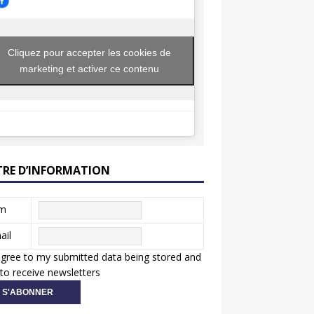
Cliquez pour accepter les cookies de
marketing et activer ce contenu
TRE D’INFORMATION
m
ail
agree to my submitted data being stored and
to receive newsletters