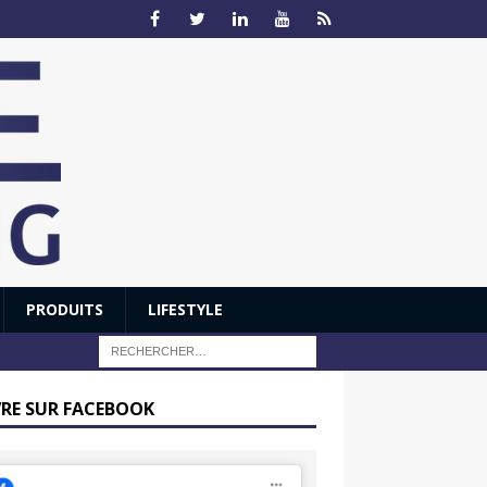
PRODUITS
LIFESTYLE
VRE SUR FACEBOOK