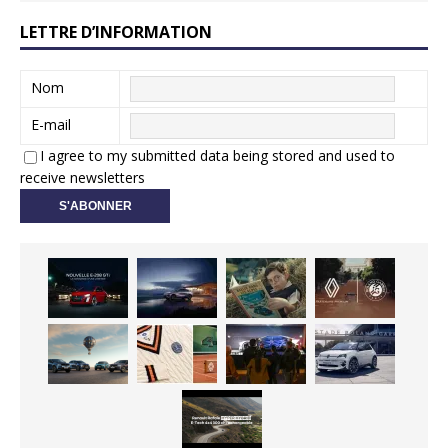
LETTRE D’INFORMATION
Nom
E-mail
I agree to my submitted data being stored and used to
receive newsletters