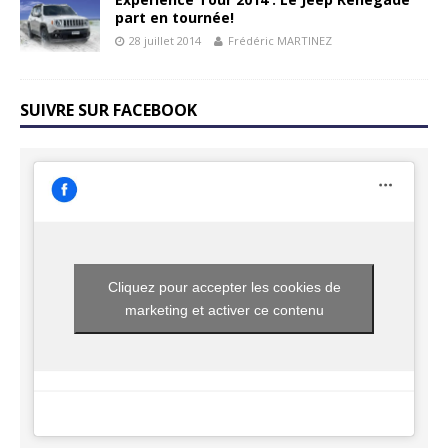
part en tournée!
28 juillet 2014
Frédéric MARTINEZ
SUIVRE SUR FACEBOOK
Cliquez pour accepter les cookies de
marketing et activer ce contenu