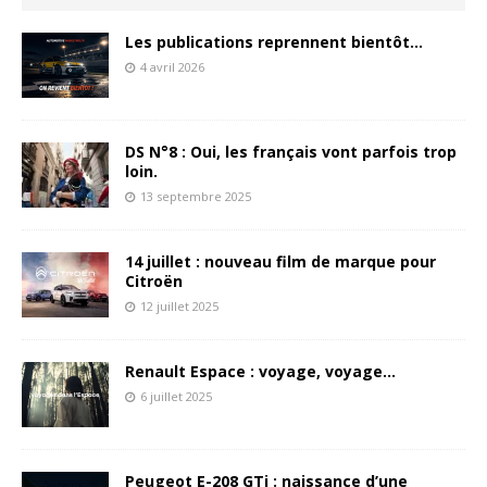
Les publications reprennent bientôt…
4 avril 2026
DS N°8 : Oui, les français vont parfois trop
loin.
13 septembre 2025
14 juillet : nouveau film de marque pour
Citroën
12 juillet 2025
Renault Espace : voyage, voyage…
6 juillet 2025
Peugeot E-208 GTi : naissance d’une