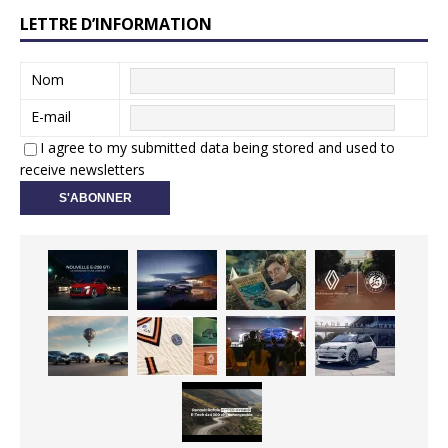
LETTRE D’INFORMATION
Nom
E-mail
I agree to my submitted data being stored and used to
receive newsletters