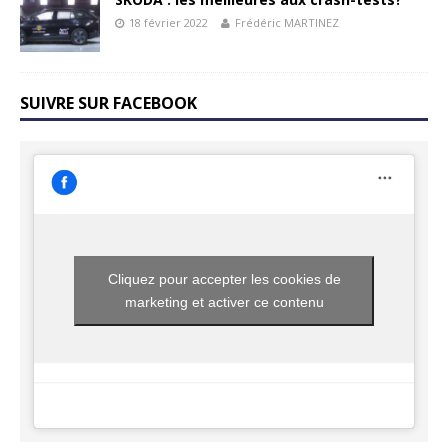
18 février 2022
Frédéric MARTINEZ
SUIVRE SUR FACEBOOK
Cliquez pour accepter les cookies de
marketing et activer ce contenu